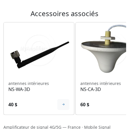
Accessoires associés
antennes intérieures
antennes intérieures
NS-WA-3D
NS-CA-3D
40 $
60 $
Amplificateur de signal 4G/5G — France
·
Mobile Signal