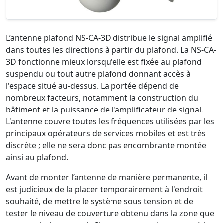
L’antenne plafond NS-CA-3D distribue le signal amplifié
dans toutes les directions à partir du plafond. La NS-CA-
3D fonctionne mieux lorsqu'elle est fixée au plafond
suspendu ou tout autre plafond donnant accès à
l'espace situé au-dessus. La portée dépend de
nombreux facteurs, notamment la construction du
bâtiment et la puissance de l'amplificateur de signal.
L'antenne couvre toutes les fréquences utilisées par les
principaux opérateurs de services mobiles et est très
discrète ; elle ne sera donc pas encombrante montée
ainsi au plafond.
Avant de monter l’antenne de manière permanente, il
est judicieux de la placer temporairement à l'endroit
souhaité, de mettre le système sous tension et de
tester le niveau de couverture obtenu dans la zone que