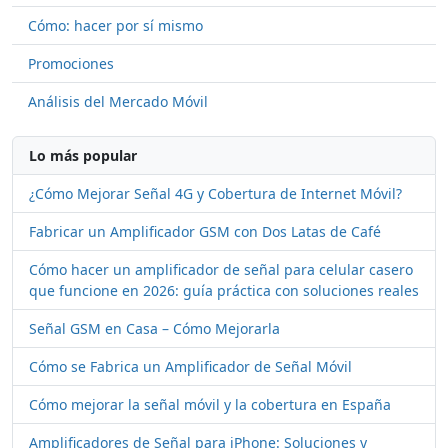
Cómo: hacer por sí mismo
Promociones
Análisis del Mercado Móvil
Lo más popular
¿Cómo Mejorar Señal 4G y Cobertura de Internet Móvil?
Fabricar un Amplificador GSM con Dos Latas de Café
Cómo hacer un amplificador de señal para celular casero
que funcione en 2026: guía práctica con soluciones reales
Señal GSM en Casa – Cómo Mejorarla
Cómo se Fabrica un Amplificador de Señal Móvil
Cómo mejorar la señal móvil y la cobertura en España
Amplificadores de Señal para iPhone: Soluciones y