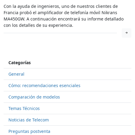
Con la ayuda de ingenieros, uno de nuestros clientes de
Francia probó el amplificador de telefonía móvil Nikrans
MA450GW. A continuación encontrará su informe detallado
con los detalles de su experiencia.
Categorías
General
Cómo: recomendaciones esenciales
Comparación de modelos
Temas Técnicos
Noticias de Telecom
Preguntas postventa