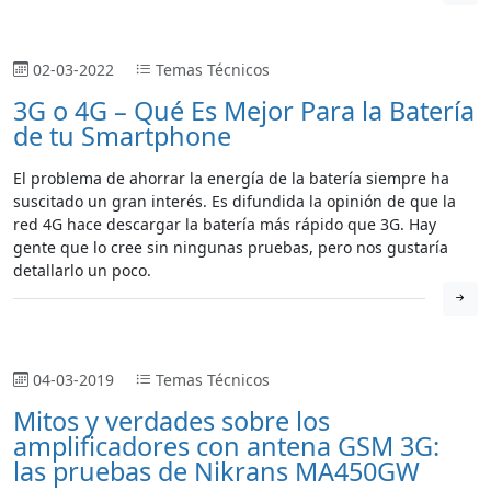
02-03-2022
Temas Técnicos
3G o 4G – Qué Es Mejor Para la Batería
de tu Smartphone
El problema de ahorrar la energía de la batería siempre ha
suscitado un gran interés. Es difundida la opinión de que la
red 4G hace descargar la batería más rápido que 3G. Hay
gente que lo cree sin ningunas pruebas, pero nos gustaría
detallarlo un poco.
04-03-2019
Temas Técnicos
Mitos y verdades sobre los
amplificadores con antena GSM 3G:
las pruebas de Nikrans MA450GW