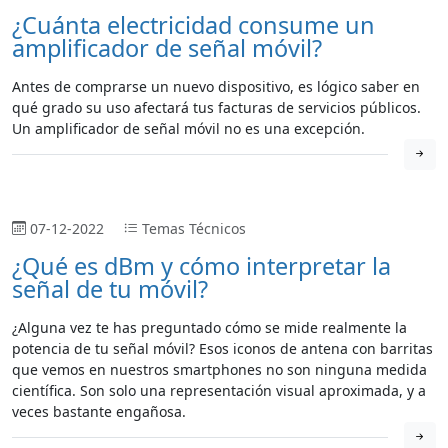
¿Cuánta electricidad consume un
amplificador de señal móvil?
Antes de comprarse un nuevo dispositivo, es lógico saber en
qué grado su uso afectará tus facturas de servicios públicos.
Un amplificador de señal móvil no es una excepción.
07-12-2022
Temas Técnicos
¿Qué es dBm y cómo interpretar la
señal de tu móvil?
¿Alguna vez te has preguntado cómo se mide realmente la
potencia de tu señal móvil? Esos iconos de antena con barritas
que vemos en nuestros smartphones no son ninguna medida
científica. Son solo una representación visual aproximada, y a
veces bastante engañosa.