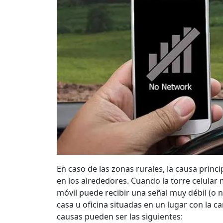
En caso de las zonas rurales, la causa princip
en los alrededores. Cuando la torre celular 
móvil puede recibir una señal muy débil (o n
casa u oficina situadas en un lugar con la ca
causas pueden ser las siguientes: