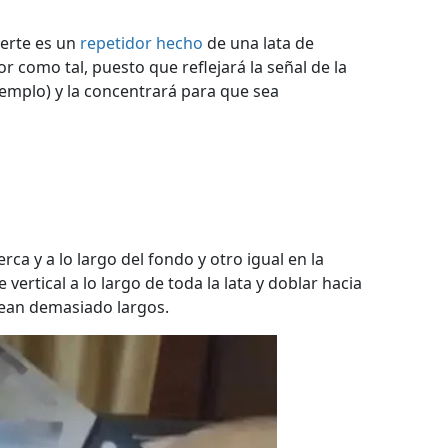
certe es un
repetidor hecho
de una lata de
r como tal, puesto que reflejará la señal de la
emplo) y la concentrará para que sea
rca y a lo largo del fondo y otro igual en la
vertical a lo largo de toda la lata y doblar hacia
sean demasiado largos.