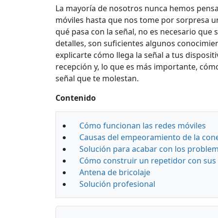
La mayoría de nosotros nunca hemos pensa
móviles hasta que nos tome por sorpresa u
qué pasa con la señal, no es necesario que 
detalles, son suficientes algunos conocimien
explicarte cómo llega la señal a tus disposi
recepción y, lo que es más importante, có
señal que te molestan.
Contenido
Cómo funcionan las redes móviles
Causas del empeoramiento de la con
Solución para acabar con los problem
Cómo construir un repetidor con sus
Antena de bricolaje
Solución profesional