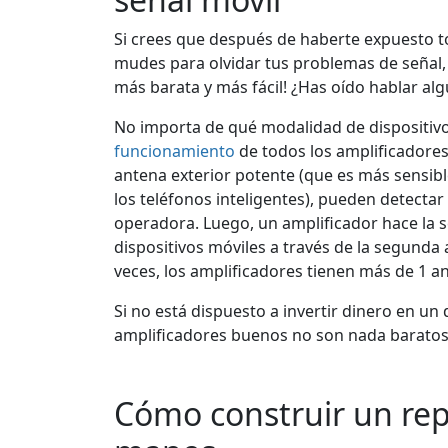
Si crees que después de haberte expuesto t
mudes para olvidar tus problemas de señal,
más barata y más fácil! ¿Has oído hablar alg
No importa de qué modalidad de dispositivos
funcionamiento
de todos los amplificadores
antena exterior potente (que es más sensibl
los teléfonos inteligentes), pueden detectar
operadora. Luego, un amplificador hace la se
dispositivos móviles a través de la segunda an
veces, los amplificadores tienen más de 1 an
Si no está dispuesto a invertir dinero en un 
amplificadores buenos no son nada baratos
Cómo construir un rep