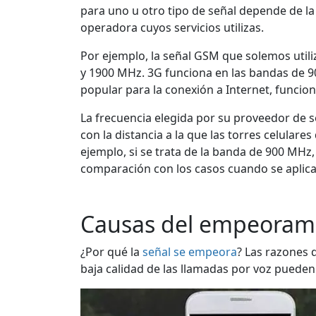
para uno u otro tipo de señal depende de la
operadora cuyos servicios utilizas.
Por ejemplo, la señal GSM que solemos utiliz
y 1900 MHz. 3G funciona en las bandas de 90
popular para la conexión a Internet, funcion
La frecuencia elegida por su proveedor de 
con la distancia a la que las torres celulare
ejemplo, si se trata de la banda de 900 MHz,
comparación con los casos cuando se aplica
Causas del empeorami
¿Por qué la
señal se empeora
? Las razones 
baja calidad de las llamadas por voz pueden 