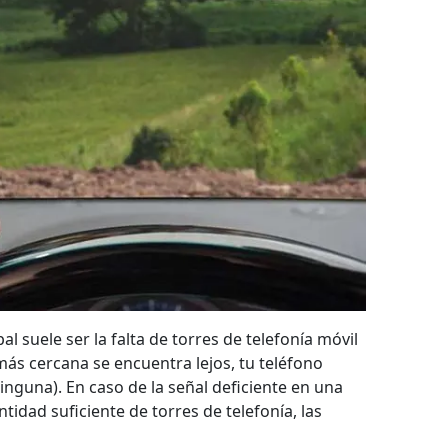
al suele ser la falta de torres de telefonía móvil
más cercana se encuentra lejos, tu teléfono
inguna). En caso de la señal deficiente en una
ntidad suficiente de torres de telefonía, las