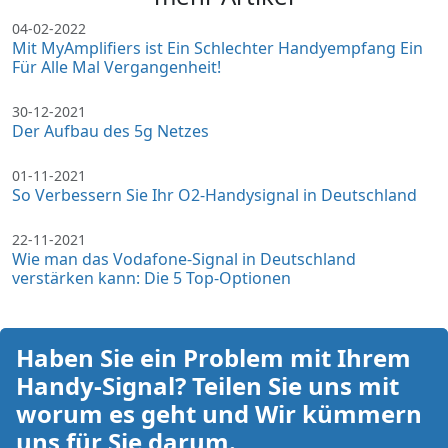
04-02-2022
Mit MyAmplifiers ist Ein Schlechter Handyempfang Ein
Für Alle Mal Vergangenheit!
30-12-2021
Der Aufbau des 5g Netzes
01-11-2021
So Verbessern Sie Ihr O2-Handysignal in Deutschland
22-11-2021
Wie man das Vodafone-Signal in Deutschland
verstärken kann: Die 5 Top-Optionen
Haben Sie ein Problem mit Ihrem
Handy-Signal? Teilen Sie uns mit
worum es geht und Wir kümmern
uns für Sie darum.