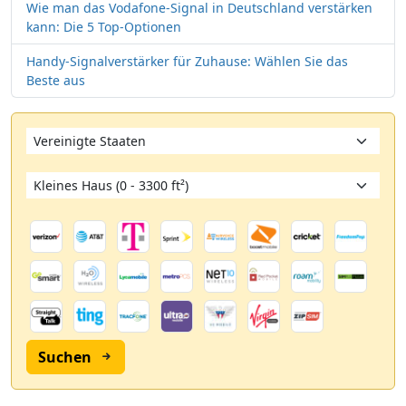
Wie man das Vodafone-Signal in Deutschland verstärken
kann: Die 5 Top-Optionen
Handy-Signalverstärker für Zuhause: Wählen Sie das
Beste aus
Suchen