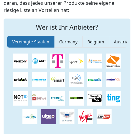
daran, dass jedes unserer Produkte seine eigene
riesige Liste an Vorteilen hat:
Wer ist Ihr Anbieter?
Vereinigte Staaten
Germany
Belgium
Austria