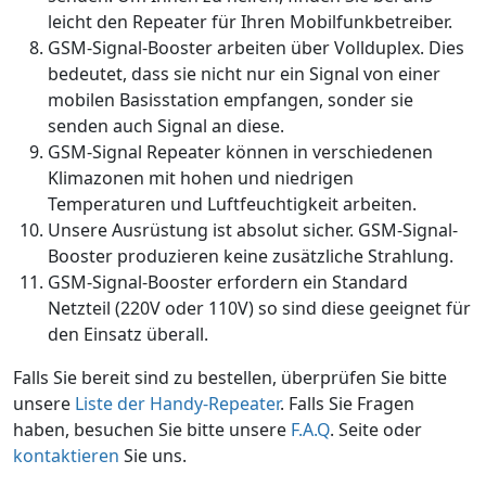
leicht den Repeater für Ihren Mobilfunkbetreiber.
GSM-Signal-Booster arbeiten über Vollduplex. Dies
bedeutet, dass sie nicht nur ein Signal von einer
mobilen Basisstation empfangen, sonder sie
senden auch Signal an diese.
GSM-Signal Repeater können in verschiedenen
Klimazonen mit hohen und niedrigen
Temperaturen und Luftfeuchtigkeit arbeiten.
Unsere Ausrüstung ist absolut sicher. GSM-Signal-
Booster produzieren keine zusätzliche Strahlung.
GSM-Signal-Booster erfordern ein Standard
Netzteil (220V oder 110V) so sind diese geeignet für
den Einsatz überall.
Falls Sie bereit sind zu bestellen, überprüfen Sie bitte
unsere
Liste der Handy-Repeater
. Falls Sie Fragen
haben, besuchen Sie bitte unsere
F.A.Q
. Seite oder
kontaktieren
Sie uns.