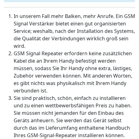
In unserem Fall mehr Balken, mehr Anrufe. Ein GSM
Signal Verstärker bietet einen gut organisierten
Service; weshalb, nach der Installation des Systems,
die Qualität der Verbindungen wirklich groß sein
wird.
GSM Signal Repeater erfordern keine zusätzlichen
Kabel die an Ihrem Handy befestigt werden
müssen, sodass Sie Ihr Handy ohne extra, lästiges,
Zubehör verwenden können. Mit anderen Worten,
es gibt nichts was physikalisch mit Ihrem Handy
verbunden ist.
Sie sind praktisch, schön, einfach zu installieren
und zu einen wettbewerbsfähigen Preis zu haben.
Sie müssen nicht jemanden für den Einbau des
Geräts anheuern. Sie werden das Gerät selbst
durch das im Lieferumfang enthaltene Handbuch
Ihres GSM-Signal-Repeater installieren können.