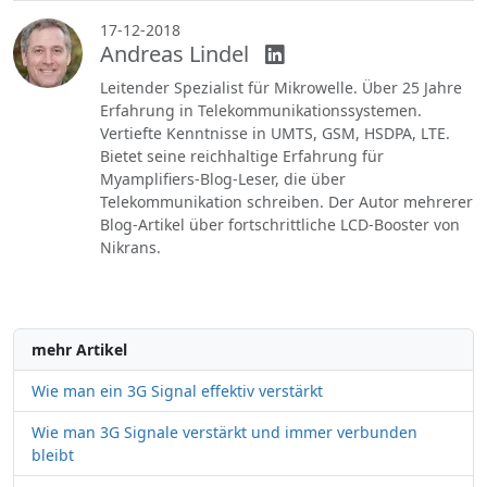
17-12-2018
Andreas Lindel
Leitender Spezialist für Mikrowelle. Über 25 Jahre
Erfahrung in Telekommunikationssystemen.
Vertiefte Kenntnisse in UMTS, GSM, HSDPA, LTE.
Bietet seine reichhaltige Erfahrung für
Myamplifiers-Blog-Leser, die über
Telekommunikation schreiben. Der Autor mehrerer
Blog-Artikel über fortschrittliche LCD-Booster von
Nikrans.
mehr Artikel
Wie man ein 3G Signal effektiv verstärkt
Wie man 3G Signale verstärkt und immer verbunden
bleibt