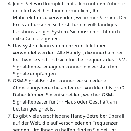
Jedes Set wird komplett mit allem nötigen Zubehör
geliefert welches Ihnen ermöglicht, Ihr
Mobiltelefon zu verwenden, wo immer Sie sind. Der
Preis auf unserer Seite ist, für ein vollständiges
funktionsfähiges System. Sie müssen nicht noch
extra Geld ausgeben.
Das System kann von mehreren Telefonen
verwendet werden. Alle Handys, die innerhalb der
Reichweite sind und sich für die Frequenz des GSM-
Signal-Repeater eignen können die verstärkten
Signale empfangen.
GSM-Signal-Booster können verschiedene
Abdeckungsbereiche abdecken: von klein bis groß.
Daher können Sie entscheiden, welcher GSM-
Signal-Repeater für Ihr Haus oder Geschäft am
besten geeignet ist.
Es gibt viele verschiedene Handy-Betreiber überall
auf der Welt, die auf verschiedenen Frequenzen
senden. Um Ihnen zu helfen, finden Sie bei uns