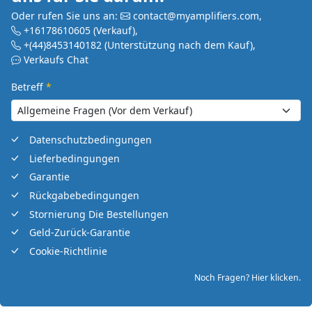
Oder rufen Sie uns an:
contact@myamplifiers.com
,
+16178610605
(Verkauf)
,
+(44)8453140182
(Unterstützung nach dem Kauf)
,
Verkaufs Chat
Betreff
*
Datenschutzbedingungen
Lieferbedingungen
Garantie
Rückgabebedingungen
Stornierung Die Bestellungen
Geld-Zurück-Garantie
Cookie-Richtlinie
Noch Fragen? Hier klicken.