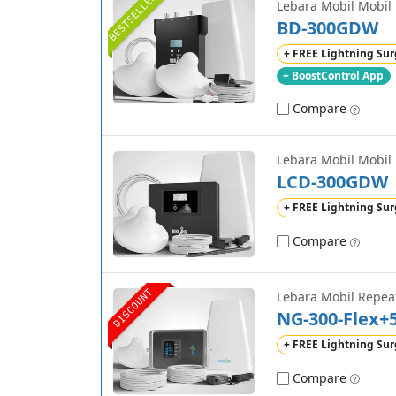
BESTSELLER
Lebara Mobil Mobil 
BD-300GDW
+ FREE Lightning Sur
+ BoostControl App
Compare
Lebara Mobil Mobil 
LCD-300GDW
+ FREE Lightning Sur
Compare
DISCOUNT
Lebara Mobil Repea
NG-300-Flex+
+ FREE Lightning Sur
Compare