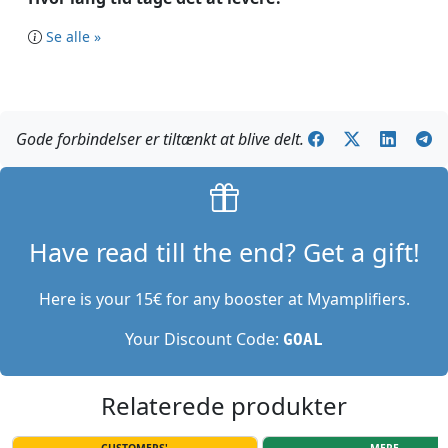
Se alle »
Gode forbindelser er tiltænkt at blive delt.
Have read till the end? Get a gift!
Here is your 15€ for any booster at Myamplifiers.
Your Discount Code:
GOAL
Relaterede produkter