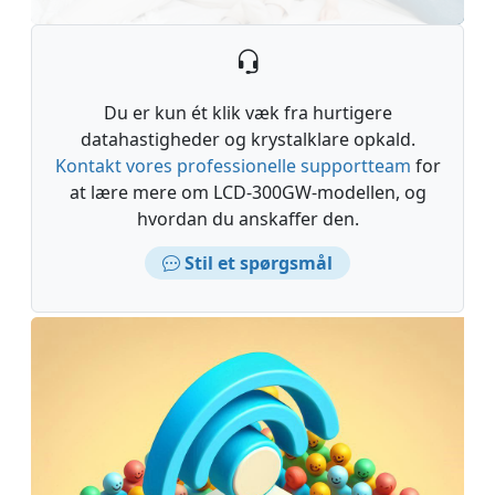
Du er kun ét klik væk fra hurtigere
datahastigheder og krystalklare opkald.
Kontakt vores professionelle supportteam
for
at lære mere om LCD-300GW-modellen, og
hvordan du anskaffer den.
Stil et spørgsmål