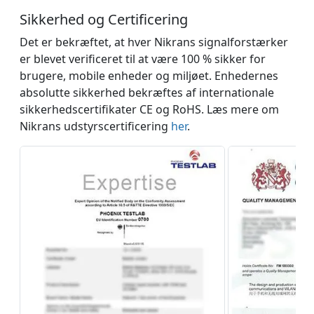
Sikkerhed og Сertificering
Det er bekræftet, at hver Nikrans signalforstærker
er blevet verificeret til at være 100 % sikker for
brugere, mobile enheder og miljøet. Enhedernes
absolutte sikkerhed bekræftes af internationale
sikkerhedscertifikater CE og RoHS. Læs mere om
Nikrans udstyrscertificering
her
.