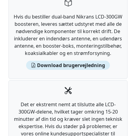
Hvis du bestiller dual-band Nikrans LCD-300GW
boosteren, leveres sættet udstyret med alle de
nødvendige komponenter til korrekt drift. De
inkluderer en indendørs antenne, en udendørs
antenne, en booster-boks, monteringstilbehør,
koaksialkabler og en strømforsyning.
Download brugervejledning
Det er ekstremt nemt at tilslutte alle LCD-
300GW-delene, hvilket tager omkring 15-20
minutter af din tid og kræver slet ingen teknisk
ekspertise. Hvis du støder på problemer, er
vores online kundesupportspecialister til