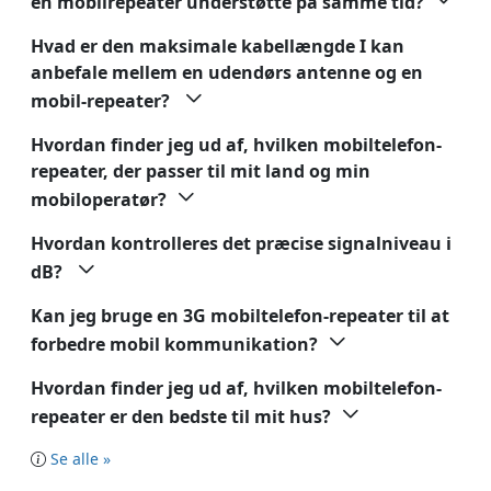
en mobilrepeater understøtte på samme tid?
Hvad er den maksimale kabellængde I kan
anbefale mellem en udendørs antenne og en
mobil-repeater?
Hvordan finder jeg ud af, hvilken mobiltelefon-
repeater, der passer til mit land og min
mobiloperatør?
Hvordan kontrolleres det præcise signalniveau i
dB?
Kan jeg bruge en 3G mobiltelefon-repeater til at
forbedre mobil kommunikation?
Hvordan finder jeg ud af, hvilken mobiltelefon-
repeater er den bedste til mit hus?
Se alle »