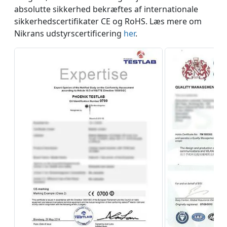
absolutte sikkerhed bekræftes af internationale
sikkerhedscertifikater CE og RoHS. Læs mere om
Nikrans udstyrscertificering
her
.