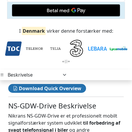
I
Denmark
virker denne forstærker med:
Download Quick Overview
NS-GDW-Drive Beskrivelse
Nikrans NS-GDW-Drive er et professionelt mobilt
signalforstærker system udviklet
til forbedring af
svagt telefonsignal i biler
og andre