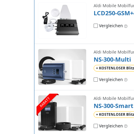
Aldi Mobile Mobilfu
LCD250-GSM+
Vergleichen
Aldi Mobile Mobilfu
NS-300-Multi
+ KOSTENLOSER Blit
Vergleichen
Aldi Mobile Mobilfu
RABATT
NS-300-Smart
+ KOSTENLOSER Blit
Vergleichen