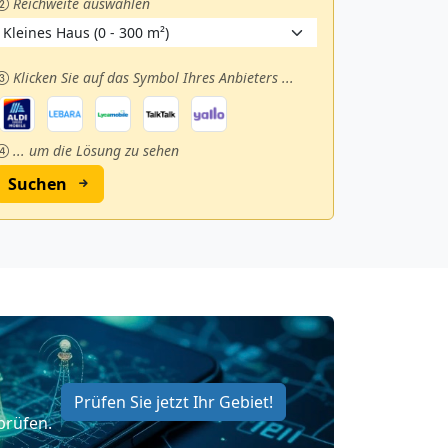
Reichweite auswählen
Klicken Sie auf das Symbol Ihres Anbieters ...
... um die Lösung zu sehen
Suchen
Prüfen Sie jetzt Ihr Gebiet!
prüfen.