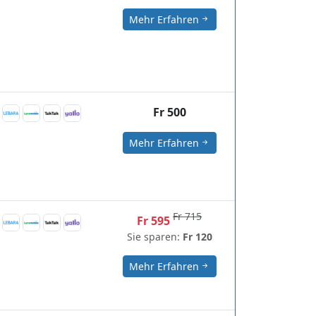
Mehr Erfahren
Fr 500
Mehr Erfahren
Fr 715
Fr 595
Sie sparen:
Fr 120
Mehr Erfahren