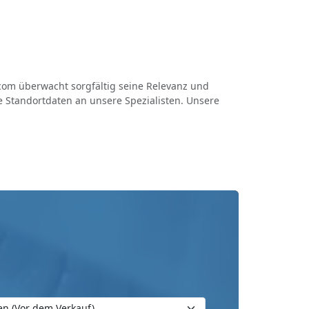
com überwacht sorgfältig seine Relevanz und
 Standortdaten an unsere Spezialisten. Unsere