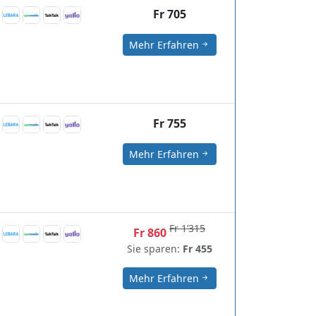
Fr 705
Mehr Erfahren
Fr 755
Mehr Erfahren
Fr 1’315
Fr 860
Sie sparen:
Fr 455
Mehr Erfahren