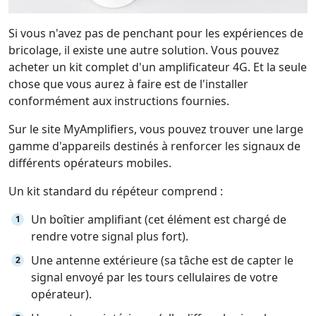
Si vous n'avez pas de penchant pour les expériences de
bricolage, il existe une autre solution. Vous pouvez
acheter un kit complet d'un amplificateur 4G. Et la seule
chose que vous aurez à faire est de l'installer
conformément aux instructions fournies.
Sur le site MyAmplifiers, vous pouvez trouver une large
gamme d'appareils destinés à renforcer les signaux de
différents opérateurs mobiles.
Un kit standard du répéteur comprend :
Un boîtier amplifiant (cet élément est chargé de
rendre votre signal plus fort).
Une antenne extérieure (sa tâche est de capter le
signal envoyé par les tours cellulaires de votre
opérateur).