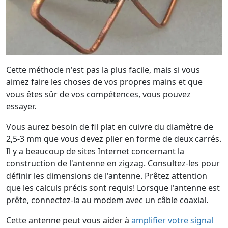
Cette méthode n'est pas la plus facile, mais si vous
aimez faire les choses de vos propres mains et que
vous êtes sûr de vos compétences, vous pouvez
essayer.
Vous aurez besoin de fil plat en cuivre du diamètre de
2,5-3 mm que vous devez plier en forme de deux carrés.
Il y a beaucoup de sites Internet concernant la
construction de l'antenne en zigzag. Consultez-les pour
définir les dimensions de l'antenne. Prêtez attention
que les calculs précis sont requis! Lorsque l'antenne est
prête, connectez-la au modem avec un câble coaxial.
Cette antenne peut vous aider à
amplifier votre signal