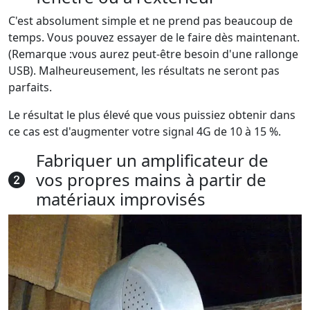
C'est absolument simple et ne prend pas beaucoup de
temps. Vous pouvez essayer de le faire dès maintenant.
(Remarque :vous aurez peut-être besoin d'une rallonge
USB). Malheureusement, les résultats ne seront pas
parfaits.
Le résultat le plus élevé que vous puissiez obtenir dans
ce cas est d'augmenter votre signal 4G de 10 à 15 %.
Fabriquer un amplificateur de
vos propres mains à partir de
matériaux improvisés