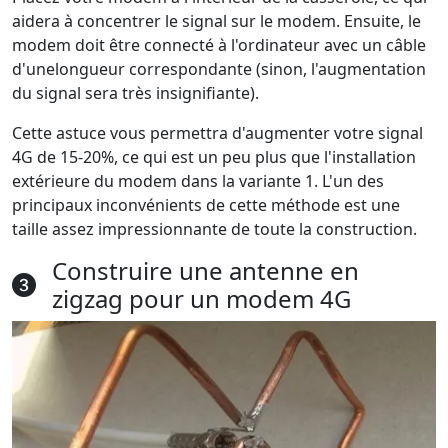
aidera à concentrer le signal sur le modem. Ensuite, le
modem doit être connecté à l'ordinateur avec un câble
d'unelongueur correspondante (sinon, l'augmentation
du signal sera très insignifiante).
Cette astuce vous permettra d'augmenter votre signal
4G de 15-20%, ce qui est un peu plus que l'installation
extérieure du modem dans la variante 1. L'un des
principaux inconvénients de cette méthode est une
taille assez impressionnante de toute la construction.
Construire une antenne en
zigzag pour un modem 4G