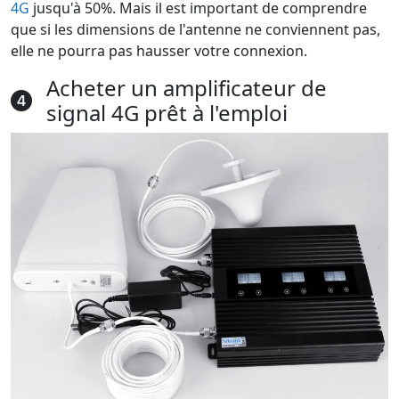
4G
jusqu'à 50%. Mais il est important de comprendre
que si les dimensions de l'antenne ne conviennent pas,
elle ne pourra pas hausser votre connexion.
Acheter un amplificateur de
signal 4G prêt à l'emploi