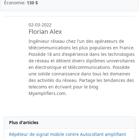
Économie:
130 $
02-03-2022
Florian Alex
Ingénieur réseau chez l'un des opérateurs de
télécommunications les plus populaires en France.
Possède 18 ans d'expérience dans les technologies
de réseau et détient divers diplômes universitaires
en électronique et télécommunications. Possède
une solide connaissance dans tous les domaines
des activités du réseau. Partage les tendances des
telecoms en écrivant pour le blog
Myamplifiers.com.
Plus d'articles
Répéteur de signal mobile contre Autocollant amplifiant