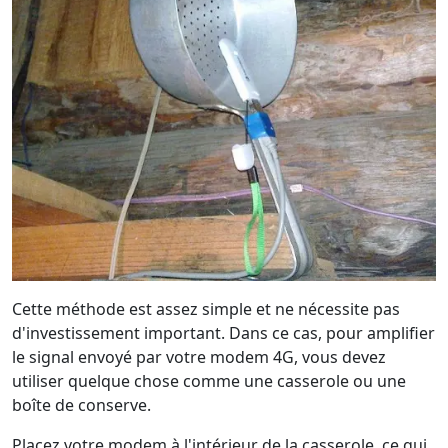
Cette méthode est assez simple et ne nécessite pas
d'investissement important. Dans ce cas, pour amplifier
le signal envoyé par votre modem 4G, vous devez
utiliser quelque chose comme une casserole ou une
boîte de conserve.
Placez votre modem à l'intérieur de la casserole, ce qui