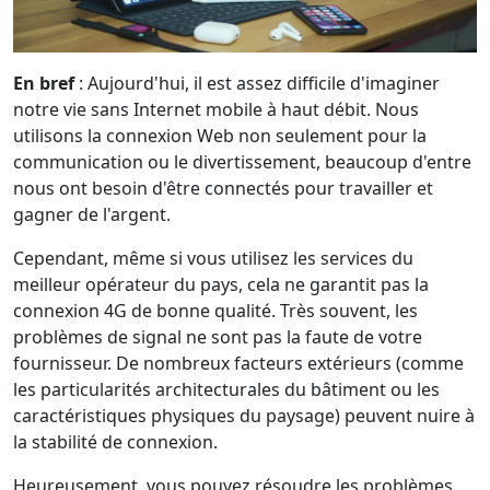
En bref
: Aujourd'hui, il est assez difficile d'imaginer
notre vie sans Internet mobile à haut débit. Nous
utilisons la connexion Web non seulement pour la
communication ou le divertissement, beaucoup d'entre
nous ont besoin d'être connectés pour travailler et
gagner de l'argent.
Cependant, même si vous utilisez les services du
meilleur opérateur du pays, cela ne garantit pas la
connexion 4G de bonne qualité. Très souvent, les
problèmes de signal ne sont pas la faute de votre
fournisseur. De nombreux facteurs extérieurs (comme
les particularités architecturales du bâtiment ou les
caractéristiques physiques du paysage) peuvent nuire à
la stabilité de connexion.
Heureusement, vous pouvez résoudre les problèmes