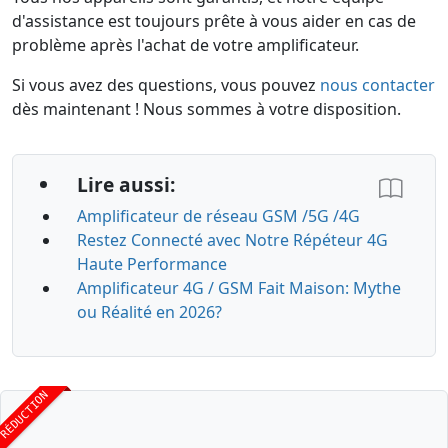
d'assistance est toujours prête à vous aider en cas de
problème après l'achat de votre amplificateur.
Si vous avez des questions, vous pouvez
nous contacter
dès maintenant ! Nous sommes à votre disposition.
Lire aussi:
Amplificateur de réseau GSM /5G /4G
Restez Connecté avec Notre Répéteur 4G
Haute Performance
Amplificateur 4G / GSM Fait Maison: Mythe
ou Réalité en 2026?
RÉDUCTION