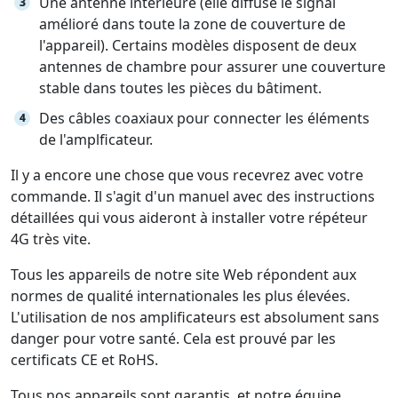
Une antenne intérieure (elle diffuse le signal
amélioré dans toute la zone de couverture de
l'appareil). Certains modèles disposent de deux
antennes de chambre pour assurer une couverture
stable dans toutes les pièces du bâtiment.
Des câbles coaxiaux pour connecter les éléments
de l'amplficateur.
Il y a encore une chose que vous recevrez avec votre
commande. Il s'agit d'un manuel avec des instructions
détaillées qui vous aideront à installer votre répéteur
4G très vite.
Tous les appareils de notre site Web répondent aux
normes de qualité internationales les plus élevées.
L'utilisation de nos amplificateurs est absolument sans
danger pour votre santé. Cela est prouvé par les
certificats CE et RoHS.
Tous nos appareils sont garantis, et notre équipe