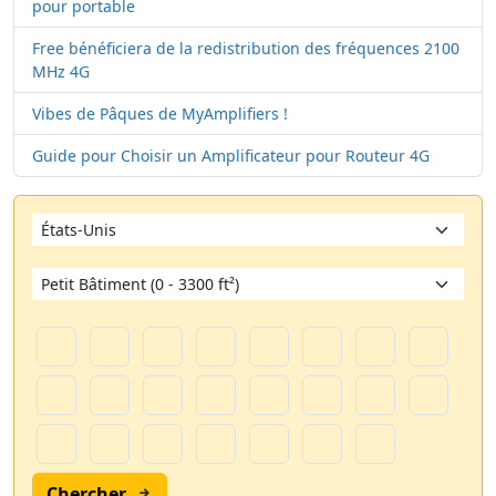
pour portable
Free bénéficiera de la redistribution des fréquences 2100
MHz 4G
Vibes de Pâques de MyAmplifiers !
Guide pour Choisir un Amplificateur pour Routeur 4G
Chercher