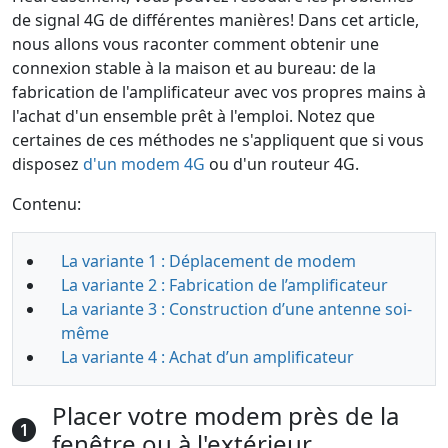
de signal 4G de différentes manières! Dans cet article,
nous allons vous raconter comment obtenir une
connexion stable à la maison et au bureau: de la
fabrication de l'amplificateur avec vos propres mains à
l'achat d'un ensemble prêt à l'emploi. Notez que
certaines de ces méthodes ne s'appliquent que si vous
disposez
d'un modem 4G
ou d'un routeur 4G.
Contenu:
La variante 1 : Déplacement de modem
La variante 2 : Fabrication de l’amplificateur
La variante 3 : Construction d’une antenne soi-
même
La variante 4 : Achat d’un amplificateur
Placer votre modem près de la
fenêtre ou à l'extérieur