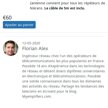
L’antenne convient pour tous les répéteurs de
Nikrans.
Le câble de 5m est inclu.
€60
12-05-2020
Florian Alex
Ingénieur réseau chez l'un des opérateurs de
télécommunications les plus populaires en France.
Possède 18 ans d'expérience dans les technologies
de réseau et détient divers diplômes universitaires
en électronique et télécommunications. Possède
une solide connaissance dans tous les domaines
des activités du réseau. Partage les tendances des
telecoms en écrivant pour le blog
Myamplifiers.com.