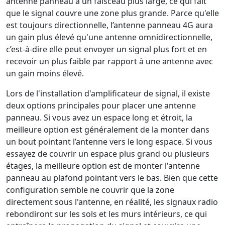
antenne panneau a un faisceau plus large, ce qui fait
que le signal couvre une zone plus grande. Parce qu'elle
est toujours directionnelle, l’antenne panneau 4G aura
un gain plus élevé qu'une antenne omnidirectionnelle,
c’est-à-dire elle peut envoyer un signal plus fort et en
recevoir un plus faible par rapport à une antenne avec
un gain moins élevé.
Lors de l'installation d'amplificateur de signal, il existe
deux options principales pour placer une antenne
panneau. Si vous avez un espace long et étroit, la
meilleure option est généralement de la monter dans
un bout pointant l’antenne vers le long espace. Si vous
essayez de couvrir un espace plus grand ou plusieurs
étages, la meilleure option est de monter l'antenne
panneau au plafond pointant vers le bas. Bien que cette
configuration semble ne couvrir que la zone
directement sous l'antenne, en réalité, les signaux radio
rebondiront sur les sols et les murs intérieurs, ce qui