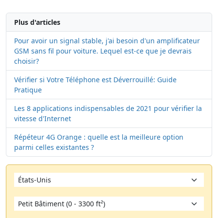
Plus d'articles
Pour avoir un signal stable, j'ai besoin d'un amplificateur
GSM sans fil pour voiture. Lequel est-ce que je devrais
choisir?
Vérifier si Votre Téléphone est Déverrouillé: Guide
Pratique
Les 8 applications indispensables de 2021 pour vérifier la
vitesse d'Internet
Répéteur 4G Orange : quelle est la meilleure option
parmi celles existantes ?