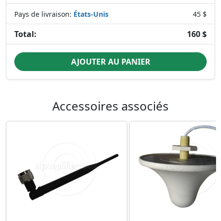
Pays de livraison:
États-Unis
45 $
Total:
160 $
AJOUTER AU PANIER
Accessoires associés