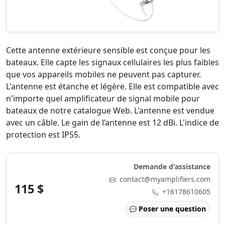
Cette antenne extérieure sensible est conçue pour les
bateaux. Elle capte les signaux cellulaires les plus faibles
que vos appareils mobiles ne peuvent pas capturer.
L'antenne est étanche et légère. Elle est compatible avec
n'importe quel amplificateur de signal mobile pour
bateaux de notre catalogue Web. L'antenne est vendue
avec un câble. Le gain de l’antenne est 12 dBi. L'indice de
protection est IP55.
Demande d'assistance
contact@myamplifiers.com
115 $
+16178610605
Poser une question