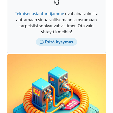
Tekniset asiantuntijamme
ovat aina valmiita
auttamaan sinua valitsemaan ja ostamaan
tarpeisiisi sopivat vahvistimet. Ota vain
yhteyttä meihin!
Esitä kysymys