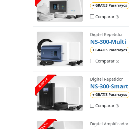
+ GRATIS Pararrayos
Comparar
Digitel Repetidor
NS-300-Multi
+ GRATIS Pararrayos
Comparar
Digitel Repetidor
REBAJA
NS-300-Smart
+ GRATIS Pararrayos
Comparar
Digitel Amplificador
REBAJA