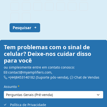
Pesquisar
Tem problemas com o sinal de
celular? Deixe-nos cuidar disso
para você
ou simplesmente entre em contato conosco:
contact@myamplifiers.com
,
+(44)8453140182
(Suporte pós-venda)
,
Chat de Vendas
Assunto
*
Política de Privacidade