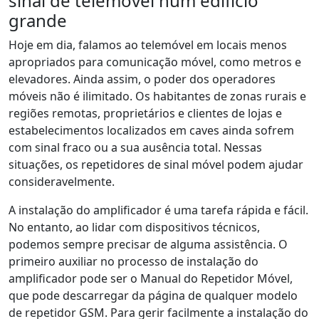
sinal de telemóvel num edifício
grande
Hoje em dia, falamos ao telemóvel em locais menos
apropriados para comunicação móvel, como metros e
elevadores. Ainda assim, o poder dos operadores
móveis não é ilimitado. Os habitantes de zonas rurais e
regiões remotas, proprietários e clientes de lojas e
estabelecimentos localizados em caves ainda sofrem
com sinal fraco ou a sua ausência total. Nessas
situações, os repetidores de sinal móvel podem ajudar
consideravelmente.
A instalação do amplificador é uma tarefa rápida e fácil.
No entanto, ao lidar com dispositivos técnicos,
podemos sempre precisar de alguma assistência. O
primeiro auxiliar no processo de instalação do
amplificador pode ser o Manual do Repetidor Móvel,
que pode descarregar da página de qualquer modelo
de repetidor GSM. Para gerir facilmente a instalação do