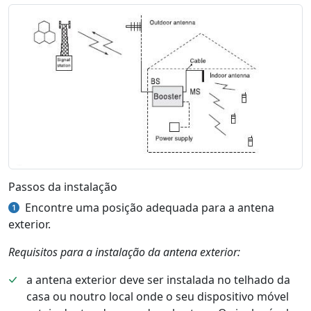
Passos da instalação
Encontre uma posição adequada para a antena
exterior.
Requisitos para a instalação da antena exterior:
a antena exterior deve ser instalada no telhado da
casa ou noutro local onde o seu dispositivo móvel