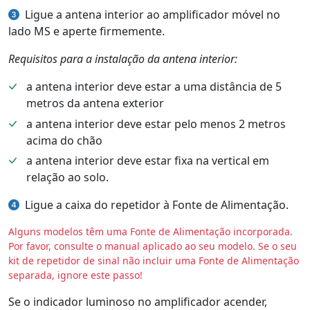
Ligue a antena interior ao amplificador móvel no
lado MS e aperte firmemente.
Requisitos para a instalação da antena interior:
a antena interior deve estar a uma distância de 5
metros da antena exterior
a antena interior deve estar pelo menos 2 metros
acima do chão
a antena interior deve estar fixa na vertical em
relação ao solo.
Ligue a caixa do repetidor à Fonte de Alimentação.
Alguns modelos têm uma Fonte de Alimentação incorporada.
Por favor, consulte o manual aplicado ao seu modelo. Se o seu
kit de repetidor de sinal não incluir uma Fonte de Alimentação
separada, ignore este passo!
Se o indicador luminoso no amplificador acender,