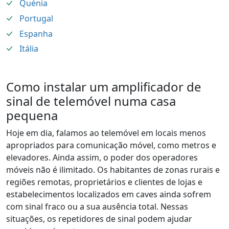
Quénia
Portugal
Espanha
Itália
Como instalar um amplificador de
sinal de telemóvel numa casa
pequena
Hoje em dia, falamos ao telemóvel em locais menos
apropriados para comunicação móvel, como metros e
elevadores. Ainda assim, o poder dos operadores
móveis não é ilimitado. Os habitantes de zonas rurais e
regiões remotas, proprietários e clientes de lojas e
estabelecimentos localizados em caves ainda sofrem
com sinal fraco ou a sua ausência total. Nessas
situações, os repetidores de sinal podem ajudar