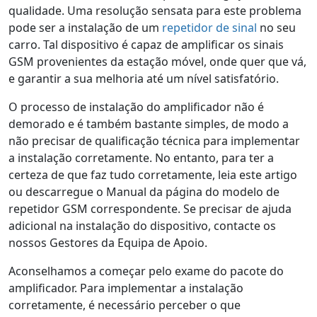
qualidade. Uma resolução sensata para este problema
pode ser a instalação de um
repetidor de sinal
no seu
carro. Tal dispositivo é capaz de amplificar os sinais
GSM provenientes da estação móvel, onde quer que vá,
e garantir a sua melhoria até um nível satisfatório.
O processo de instalação do amplificador não é
demorado e é também bastante simples, de modo a
não precisar de qualificação técnica para implementar
a instalação corretamente. No entanto, para ter a
certeza de que faz tudo corretamente, leia este artigo
ou descarregue o Manual da página do modelo de
repetidor GSM correspondente. Se precisar de ajuda
adicional na instalação do dispositivo, contacte os
nossos Gestores da Equipa de Apoio.
Aconselhamos a começar pelo exame do pacote do
amplificador. Para implementar a instalação
corretamente, é necessário perceber o que