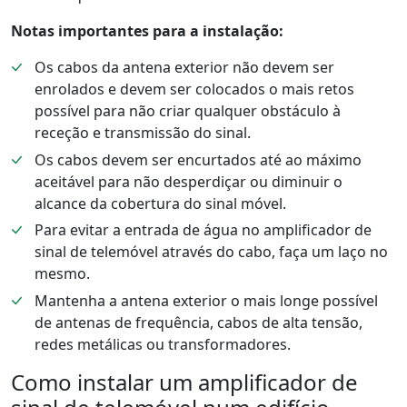
Notas importantes para a instalação:
Os cabos da antena exterior não devem ser
enrolados e devem ser colocados o mais retos
possível para não criar qualquer obstáculo à
receção e transmissão do sinal.
Os cabos devem ser encurtados até ao máximo
aceitável para não desperdiçar ou diminuir o
alcance da cobertura do sinal móvel.
Para evitar a entrada de água no amplificador de
sinal de telemóvel através do cabo, faça um laço no
mesmo.
Mantenha a antena exterior o mais longe possível
de antenas de frequência, cabos de alta tensão,
redes metálicas ou transformadores.
Como instalar um amplificador de