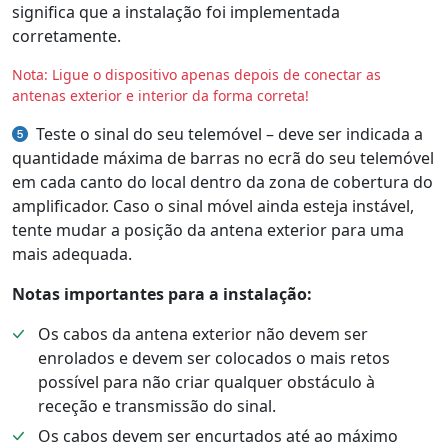
significa que a instalação foi implementada
corretamente.
Nota: Ligue o dispositivo apenas depois de conectar as
antenas exterior e interior da forma correta!
Teste o sinal do seu telemóvel – deve ser indicada a
quantidade máxima de barras no ecrã do seu telemóvel
em cada canto do local dentro da zona de cobertura do
amplificador. Caso o sinal móvel ainda esteja instável,
tente mudar a posição da antena exterior para uma
mais adequada.
Notas importantes para a instalação:
Os cabos da antena exterior não devem ser
enrolados e devem ser colocados o mais retos
possível para não criar qualquer obstáculo à
receção e transmissão do sinal.
Os cabos devem ser encurtados até ao máximo