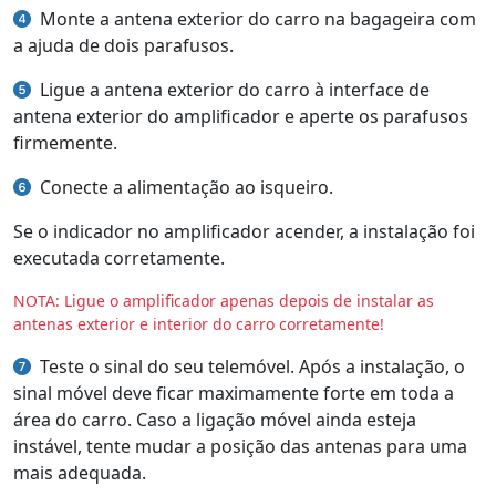
Monte a antena exterior do carro na bagageira com
a ajuda de dois parafusos.
Ligue a antena exterior do carro à interface de
antena exterior do amplificador e aperte os parafusos
firmemente.
Conecte a alimentação ao isqueiro.
Se o indicador no amplificador acender, a instalação foi
executada corretamente.
NOTA: Ligue o amplificador apenas depois de instalar as
antenas exterior e interior do carro corretamente!
Teste o sinal do seu telemóvel. Após a instalação, o
sinal móvel deve ficar maximamente forte em toda a
área do carro. Caso a ligação móvel ainda esteja
instável, tente mudar a posição das antenas para uma
mais adequada.