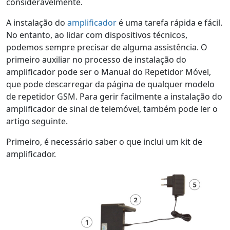
consideravelmente.
A instalação do
amplificador
é uma tarefa rápida e fácil.
No entanto, ao lidar com dispositivos técnicos,
podemos sempre precisar de alguma assistência. O
primeiro auxiliar no processo de instalação do
amplificador pode ser o Manual do Repetidor Móvel,
que pode descarregar da página de qualquer modelo
de repetidor GSM. Para gerir facilmente a instalação do
amplificador de sinal de telemóvel, também pode ler o
artigo seguinte.
Primeiro, é necessário saber o que inclui um kit de
amplificador.