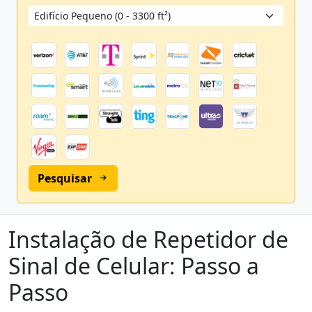
Pesquisar
Instalação de Repetidor de
Sinal de Celular: Passo a
Passo