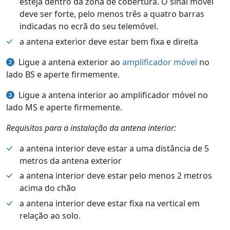
esteja dentro da zona de cobertura. O sinal móvel
deve ser forte, pelo menos três a quatro barras
indicadas no ecrã do seu telemóvel.
a antena exterior deve estar bem fixa e direita
Ligue a antena exterior ao
amplificador móvel
no
lado BS e aperte firmemente.
Ligue a antena interior ao amplificador móvel no
lado MS e aperte firmemente.
Requisitos para a instalação da antena interior:
a antena interior deve estar a uma distância de 5
metros da antena exterior
a antena interior deve estar pelo menos 2 metros
acima do chão
a antena interior deve estar fixa na vertical em
relação ao solo.