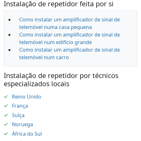
Instalação de repetidor feita por si
Como instalar um amplificador de sinal de
telemóvel numa casa pequena
Como instalar um amplificador de sinal de
telemóvel num edifício grande
Como instalar um amplificador de sinal de
telemóvel num carro
Instalação de repetidor por técnicos
especializados locais
Reino Unido
França
Suíça
Noruega
África do Sul