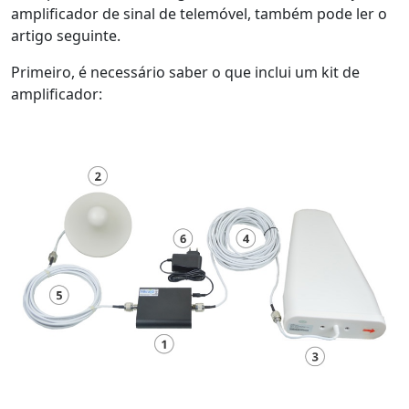
amplificador de sinal de telemóvel, também pode ler o
artigo seguinte.
Primeiro, é necessário saber o que inclui um kit de
amplificador: