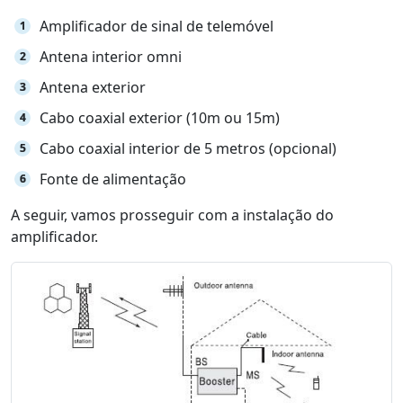
Amplificador de sinal de telemóvel
Antena interior omni
Antena exterior
Cabo coaxial exterior (10m ou 15m)
Cabo coaxial interior de 5 metros (opcional)
Fonte de alimentação
A seguir, vamos prosseguir com a instalação do
amplificador.