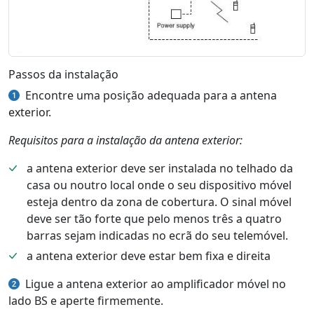
Passos da instalação
Encontre uma posição adequada para a antena
exterior.
Requisitos para a instalação da antena exterior:
a antena exterior deve ser instalada no telhado da
casa ou noutro local onde o seu dispositivo móvel
esteja dentro da zona de cobertura. O sinal móvel
deve ser tão forte que pelo menos três a quatro
barras sejam indicadas no ecrã do seu telemóvel.
a antena exterior deve estar bem fixa e direita
Ligue a antena exterior ao amplificador móvel no
lado BS e aperte firmemente.