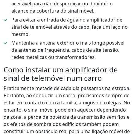
aceitável para não desperdiçar ou diminuir o
alcance da cobertura do sinal móvel.
Para evitar a entrada de água no amplificador de
sinal de telemóvel através do cabo, faça um laço no
mesmo.
Mantenha a antena exterior o mais longe possível
de antenas de frequência, cabos de alta tensão,
redes metálicas ou transformadores.
Como instalar um amplificador de
sinal de telemóvel num carro
Praticamente metade de cada dia passamos na estrada.
Portanto, ao conduzir um carro, precisamos sempre de
estar em contacto com a família, amigos ou colegas. No
entanto, o sinal móvel pode enfraquecer dependendo
da zona, a perda de potência da transmissão sem fios e
os efeitos de sombra dos edifícios também podem
constituir um obstáculo real para uma ligação móvel de