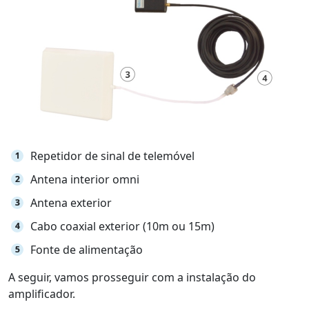
Repetidor de sinal de telemóvel
Antena interior omni
Antena exterior
Cabo coaxial exterior (10m ou 15m)
Fonte de alimentação
A seguir, vamos prosseguir com a instalação do
amplificador.