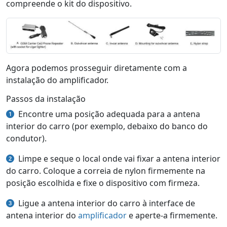
compreende o kit do dispositivo.
Agora podemos prosseguir diretamente com a
instalação do amplificador.
Passos da instalação
Encontre uma posição adequada para a antena
interior do carro (por exemplo, debaixo do banco do
condutor).
Limpe e seque o local onde vai fixar a antena interior
do carro. Coloque a correia de nylon firmemente na
posição escolhida e fixe o dispositivo com firmeza.
Ligue a antena interior do carro à interface de
antena interior do
amplificador
e aperte-a firmemente.