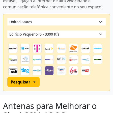
estável, ligação à Internet de alta velocidade e
comunicação telefónica conveniente no seu espaço!
Pesquisar
Antenas para Melhorar o