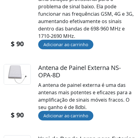
problema de sinal baixo. Ela pode
funcionar nas frequências GSM, 4G e 3G,
aumentando efetivamente os sinais
dentro das bandas de 698-960 MHz e
1710-2690 MHz.
$ 90
Antena de Painel Externa NS-
OPA-8D
A antena de painel externa é uma das
antenas mais potentes e eficazes para a
amplificação de sinais móveis fracos. O
seu ganho é de 8dbi.
$ 90