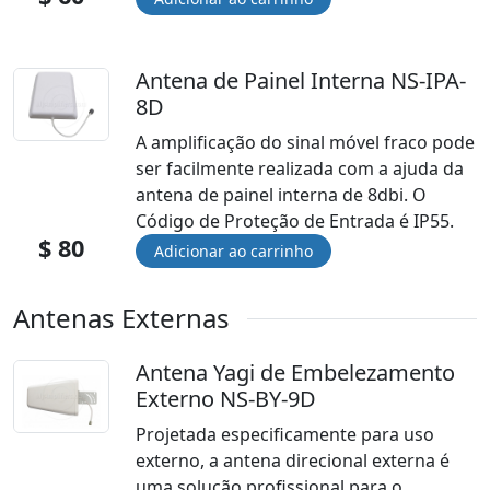
Antena de Painel Interna NS-IPA-
8D
A amplificação do sinal móvel fraco pode
ser facilmente realizada com a ajuda da
antena de painel interna de 8dbi. O
Código de Proteção de Entrada é IP55.
$ 80
Antenas Externas
Antena Yagi de Embelezamento
Externo NS-BY-9D
Projetada especificamente para uso
externo, a antena direcional externa é
uma solução profissional para o