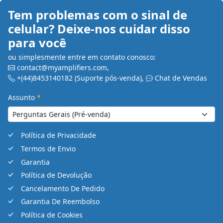
Tem problemas com o sinal de
celular? Deixe-nos cuidar disso
para você
ou simplesmente entre em contato conosco:
contact@myamplifiers.com
,
+(44)8453140182
(Suporte pós-venda)
,
Chat de Vendas
Assunto
*
Política de Privacidade
Termos de Envio
Garantia
Política de Devolução
Cancelamento De Pedido
Garantia De Reembolso
Política de Cookies