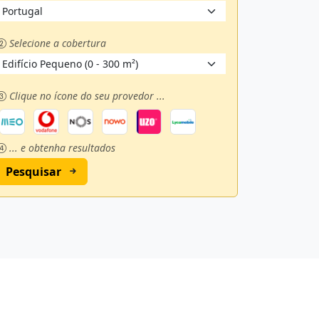
Selecione a cobertura
Clique no ícone do seu provedor ...
... e obtenha resultados
Pesquisar