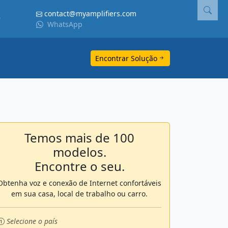
contact@myamplifiers.com
WhatsApp
Encontrar Solução
Temos mais de 100
modelos.
Encontre o seu.
Obtenha voz e conexão de Internet confortáveis
em sua casa, local de trabalho ou carro.
Selecione o país