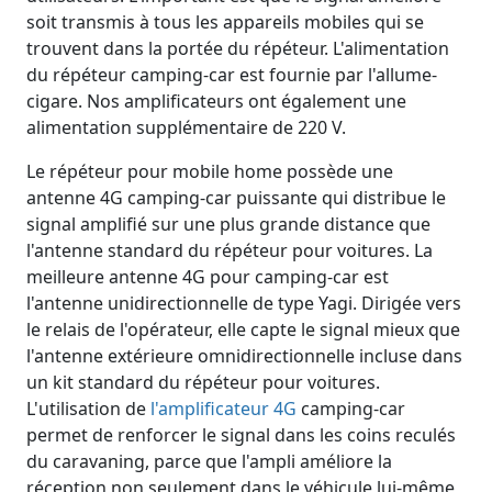
soit transmis à tous les appareils mobiles qui se
trouvent dans la portée du répéteur. L'alimentation
du répéteur camping-car est fournie par l'allume-
cigare. Nos amplificateurs ont également une
alimentation supplémentaire de 220 V.
Le répéteur pour mobile home possède une
antenne 4G camping-car puissante qui distribue le
signal amplifié sur une plus grande distance que
l'antenne standard du répéteur pour voitures. La
meilleure antenne 4G pour camping-car est
l'antenne unidirectionnelle de type Yagi. Dirigée vers
le relais de l'opérateur, elle capte le signal mieux que
l'antenne extérieure omnidirectionnelle incluse dans
un kit standard du répéteur pour voitures.
L'utilisation de
l'amplificateur 4G
camping-car
permet de renforcer le signal dans les coins reculés
du caravaning, parce que l'ampli améliore la
réception non seulement dans le véhicule lui-même,