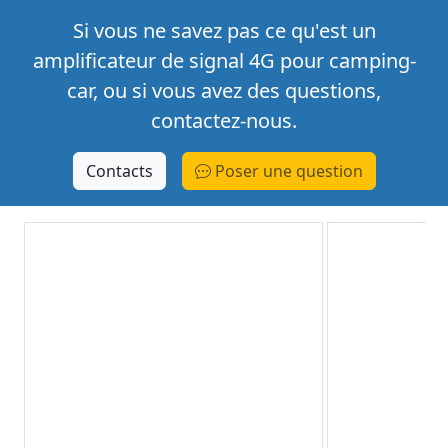
Si vous ne savez pas ce qu'est un
amplificateur de signal 4G pour camping-
car, ou si vous avez des questions,
contactez-nous.
Contacts
Poser une question