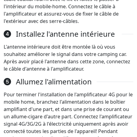
l'intérieur du mobile-home. Connectez le câble à
l'amplificateur et assurez-vous de fixer le câble de
l'extérieur avec des serre-câbles.
Installez l'antenne intérieure
L'antenne intérieure doit être montée là où vous
souhaitez améliorer le signal dans votre camping car.
Après avoir placé l'antenne dans cette zone, connectez
le câble d'antenne à l'amplificateur.
Allumez l'alimentation
Pour terminer l'installation de l'amplificateur 4G pour le
mobile home, branchez l'alimentation dans le boîtier
amplifiant d'une part, et dans une prise de courant ou
un allume-cigare d'autre part. Connectez l'amplificateur
signal 4G/3G/2G à l'électricité uniquement après avoir
connecté toutes les parties de l'appareil! Pendant