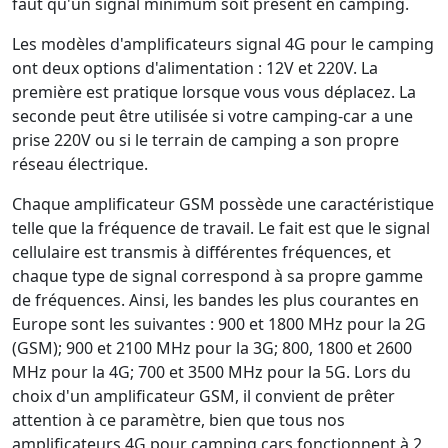
faut qu'un signal minimum soit présent en camping.
Les modèles d'amplificateurs signal 4G pour le camping
ont deux options d'alimentation : 12V et 220V. La
première est pratique lorsque vous vous déplacez. La
seconde peut être utilisée si votre camping-car a une
prise 220V ou si le terrain de camping a son propre
réseau électrique.
Chaque amplificateur GSM possède une caractéristique
telle que la fréquence de travail. Le fait est que le signal
cellulaire est transmis à différentes fréquences, et
chaque type de signal correspond à sa propre gamme
de fréquences. Ainsi, les bandes les plus courantes en
Europe sont les suivantes : 900 et 1800 MHz pour la 2G
(GSM); 900 et 2100 MHz pour la 3G; 800, 1800 et 2600
MHz pour la 4G; 700 et 3500 MHz pour la 5G. Lors du
choix d'un amplificateur GSM, il convient de prêter
attention à ce paramètre, bien que tous nos
amplificateurs 4G pour camping cars fonctionnent à 2