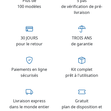
Plus de
5 pas
100 modèles
de vérification de pré-
livraison
30 JOURS
TROIS ANS
pour le retour
de garantie
Paiements en ligne
Kit complet
sécurisés
prêt à l'utilisation
Livraison express
Gratuit
dans le monde entier
plan de disposition et