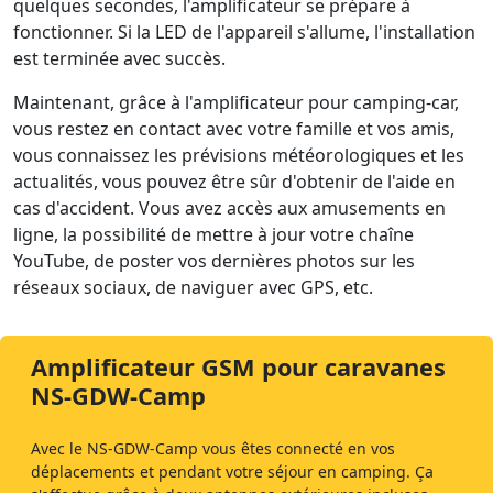
quelques secondes, l'amplificateur se prépare à
fonctionner. Si la LED de l'appareil s'allume, l'installation
est terminée avec succès.
Maintenant, grâce à l'amplificateur pour camping-car,
vous restez en contact avec votre famille et vos amis,
vous connaissez les prévisions météorologiques et les
actualités, vous pouvez être sûr d'obtenir de l'aide en
cas d'accident. Vous avez accès aux amusements en
ligne, la possibilité de mettre à jour votre chaîne
YouTube, de poster vos dernières photos sur les
réseaux sociaux, de naviguer avec GPS, etc.
Amplificateur GSM pour caravanes
NS-GDW-Camp
Avec le NS-GDW-Camp vous êtes connecté en vos
déplacements et pendant votre séjour en camping. Ça