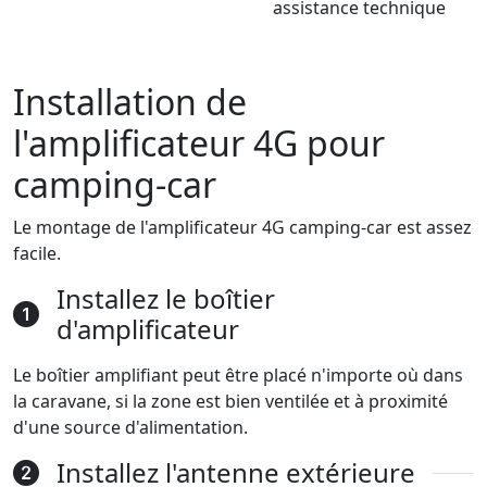
assistance technique
Installation de
l'amplificateur 4G pour
camping-car
Le montage de l'amplificateur 4G camping-car est assez
facile.
Installez le boîtier
d'amplificateur
Le boîtier amplifiant peut être placé n'importe où dans
la caravane, si la zone est bien ventilée et à proximité
d'une source d'alimentation.
Installez l'antenne extérieure