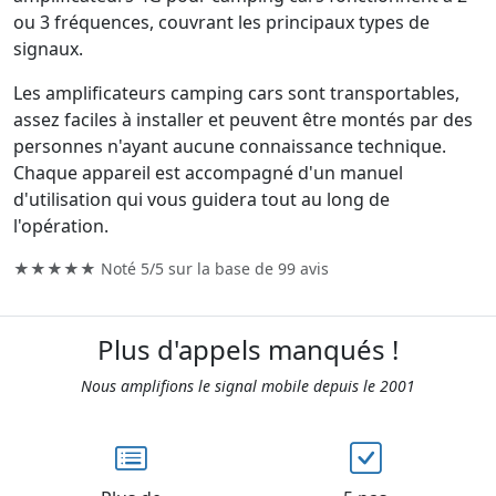
ou 3 fréquences, couvrant les principaux types de
signaux.
Les amplificateurs camping cars sont transportables,
assez faciles à installer et peuvent être montés par des
personnes n'ayant aucune connaissance technique.
Chaque appareil est accompagné d'un manuel
d'utilisation qui vous guidera tout au long de
l'opération.
★★★★★ Noté
5/5
sur la base de
99
avis
Plus d'appels manqués !
Nous amplifions le signal mobile depuis le 2001