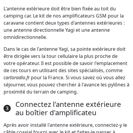
L'antenne extérieure doit être bien fixée au toit du
camping car. Le kit de nos amplificateurs GSM pour la
caravane contient deux types d'antennes extérieures :
une antenne directionnelle Yagi et une antenne
omnidirectionnelle.
Dans le cas de l'antenne Yagi, sa pointe extérieure doit
être dirigée vers la tour cellulaire la plus proche de
votre opérateur. Il est possible de savoir l'emplacement
de ces tours en utilisant des sites spécialisés, comme
cartoradio.fr
pour la France. Si vous savez où vous allez
séjourner, vous pouvez chercher à l'avance les pylônes à
proximité du terrain de camping.
Connectez l'antenne extérieure
au boîtier d'amplificateu
Après avoir installé l'antenne extérieure, connectez-y le
câble coaxial fourni avec le kit et faites-le passer à