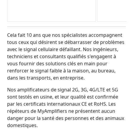
Cela fait 10 ans que nos spécialistes accompagnent
tous ceux qui désirent se débarrasser de problèmes
avec le signal cellulaire défaillant. Nos ingénieurs,
techniciens et consultants qualifiés s'engagent à
vous fournir des solutions clés en main pour
renforcer le signal faible à la maison, au bureau,
dans les transports, en entreprise.
Nos amplificateurs de signal 2G, 3G, 4G/LTE et 5G
sont testés en usine, et leur qualité est confirmée
par les certificats internationaux CE et RoHS. Les
répéteurs de MyAmplifiers ne présentent aucun
danger pour la santé des personnes et des animaux
domestiques.