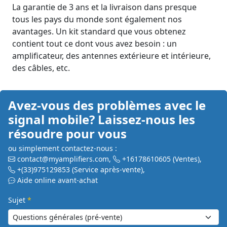
La garantie de 3 ans et la livraison dans presque
tous les pays du monde sont également nos
avantages. Un kit standard que vous obtenez
contient tout ce dont vous avez besoin : un
amplificateur, des antennes extérieure et intérieure,
des câbles, etc.
Avez-vous des problèmes avec le
signal mobile? Laissez-nous les
résoudre pour vous
ou simplement contactez-nous :
contact@myamplifiers.com
,
+16178610605
(Ventes)
,
+(33)975129853
(Service après-vente)
,
Aide online avant-achat
Sujet
*