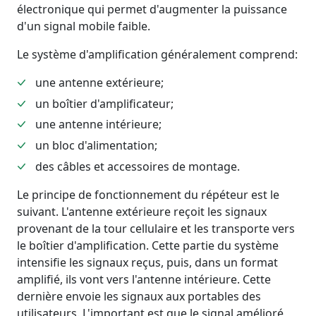
électronique qui permet d'augmenter la puissance
d'un signal mobile faible.
Le système d'amplification généralement comprend:
une antenne extérieure;
un boîtier d'amplificateur;
une antenne intérieure;
un bloc d'alimentation;
des câbles et accessoires de montage.
Le principe de fonctionnement du répéteur est le
suivant. L'antenne extérieure reçoit les signaux
provenant de la tour cellulaire et les transporte vers
le boîtier d'amplification. Cette partie du système
intensifie les signaux reçus, puis, dans un format
amplifié, ils vont vers l'antenne intérieure. Cette
dernière envoie les signaux aux portables des
utilisateurs. L'important est que le signal amélioré