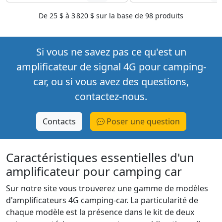
De
25 $
à
3 820 $
sur la base de
98
produits
Si vous ne savez pas ce qu'est un
amplificateur de signal 4G pour camping-
car, ou si vous avez des questions,
contactez-nous.
Contacts
Poser une question
Caractéristiques essentielles d'un
amplificateur pour camping car
Sur notre site vous trouverez une gamme de modèles
d'amplificateurs 4G camping-car. La particularité de
chaque modèle est la présence dans le kit de deux