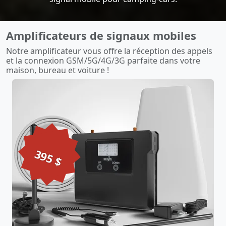
Amplificateurs de signaux mobiles
Notre amplificateur vous offre la réception des appels
et la connexion GSM/5G/4G/3G parfaite dans votre
maison, bureau et voiture !
395 $