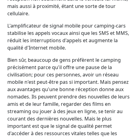
mais aussi à proximité, étant une sorte de tour
cellulaire.
L'amplificateur de signal mobile pour camping-cars
stabilise les appels vocaux ainsi que les SMS et MMS,
réduit les interruptions d'appels et augmente la
qualité d'Internet mobile.
Bien sûr, beaucoup de gens préfèrent le camping
précisément parce qu'il offre une pause de la
civilisation; pour ces personnes, avoir un réseau
mobile n'est peut-être pas si important. Mais pensez
aux avantages qu'une bonne réception donne aux
nomades. Ils peuvent prendre des nouvelles de leurs
amis et de leur famille, regarder des films en
streaming ou jouer à des jeux en ligne, se tenir au
courant des dernières nouvelles. Mais le plus
important est que le signal de qualité permet
d'accéder à des ressources vitales telles que les