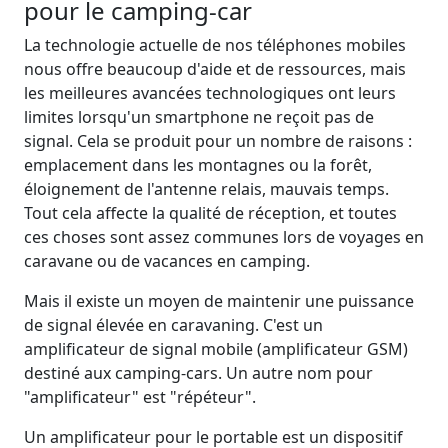
pour le camping-car
La technologie actuelle de nos téléphones mobiles
nous offre beaucoup d'aide et de ressources, mais
les meilleures avancées technologiques ont leurs
limites lorsqu'un smartphone ne reçoit pas de
signal. Cela se produit pour un nombre de raisons :
emplacement dans les montagnes ou la forêt,
éloignement de l'antenne relais, mauvais temps.
Tout cela affecte la qualité de réception, et toutes
ces choses sont assez communes lors de voyages en
caravane ou de vacances en camping.
Mais il existe un moyen de maintenir une puissance
de signal élevée en caravaning. C'est un
amplificateur de signal mobile (amplificateur GSM)
destiné aux camping-cars. Un autre nom pour
"amplificateur" est "répéteur".
Un amplificateur pour le portable est un dispositif