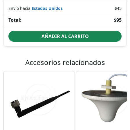
Envío hacia
Estados Unidos
$45
Total:
$95
AÑADIR AL CARRITO
Accesorios relacionados