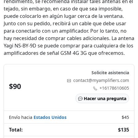
rendimiento, se recomienda instalar tales antenas en el
tejado, sin embargo, en caso de que sea imposible,
puede colocarlo en algún lugar cerca de la ventana.
Junto con su pedido, recibirá un cable que debe usar
para conectarlo con un amplificador. Por lo tanto, no
hay necesidad de comprar cables adicionales. La antena
Yagi NS-BY-9D se puede comprar para cualquiera de los
amplificadores de señal GSM 4G 3G que ofrecemos.
Solicite asistencia
contact@myamplifiers.com
$90
+16178610605
Hacer una pregunta
Envío hacia
Estados Unidos
$45
Total:
$135