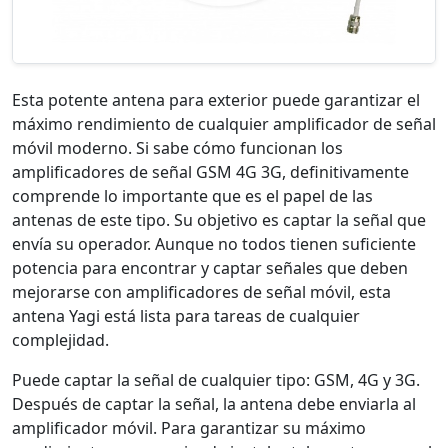
Esta potente antena para exterior puede garantizar el
máximo rendimiento de cualquier amplificador de señal
móvil moderno. Si sabe cómo funcionan los
amplificadores de señal GSM 4G 3G, definitivamente
comprende lo importante que es el papel de las
antenas de este tipo. Su objetivo es captar la señal que
envía su operador. Aunque no todos tienen suficiente
potencia para encontrar y captar señales que deben
mejorarse con amplificadores de señal móvil, esta
antena Yagi está lista para tareas de cualquier
complejidad.
Puede captar la señal de cualquier tipo: GSM, 4G y 3G.
Después de captar la señal, la antena debe enviarla al
amplificador móvil. Para garantizar su máximo