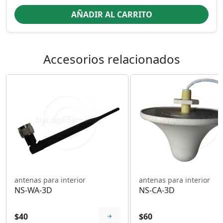
AÑADIR AL CARRITO
Accesorios relacionados
antenas para interior
antenas para interior
NS-WA-3D
NS-CA-3D
$40
$60