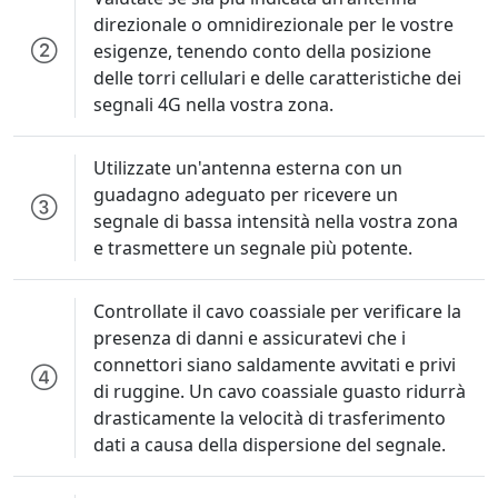
direzionale o omnidirezionale per le vostre
esigenze, tenendo conto della posizione
delle torri cellulari e delle caratteristiche dei
segnali 4G nella vostra zona.
Utilizzate un'antenna esterna con un
guadagno adeguato per ricevere un
segnale di bassa intensità nella vostra zona
e trasmettere un segnale più potente.
Controllate il cavo coassiale per verificare la
presenza di danni e assicuratevi che i
connettori siano saldamente avvitati e privi
di ruggine. Un cavo coassiale guasto ridurrà
drasticamente la velocità di trasferimento
dati a causa della dispersione del segnale.