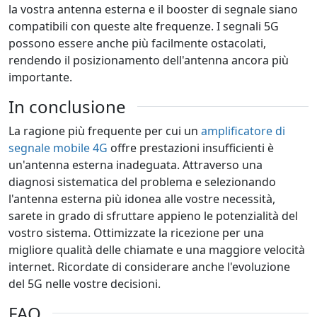
la vostra antenna esterna e il booster di segnale siano
compatibili con queste alte frequenze. I segnali 5G
possono essere anche più facilmente ostacolati,
rendendo il posizionamento dell'antenna ancora più
importante.
In conclusione
La ragione più frequente per cui un
amplificatore di
segnale mobile 4G
offre prestazioni insufficienti è
un'antenna esterna inadeguata. Attraverso una
diagnosi sistematica del problema e selezionando
l'antenna esterna più idonea alle vostre necessità,
sarete in grado di sfruttare appieno le potenzialità del
vostro sistema. Ottimizzate la ricezione per una
migliore qualità delle chiamate e una maggiore velocità
internet. Ricordate di considerare anche l'evoluzione
del 5G nelle vostre decisioni.
FAQ