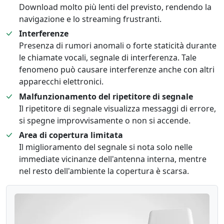
Download molto più lenti del previsto, rendendo la
navigazione e lo streaming frustranti.
Interferenze
Presenza di rumori anomali o forte staticità durante
le chiamate vocali, segnale di interferenza. Tale
fenomeno può causare interferenze anche con altri
apparecchi elettronici.
Malfunzionamento del ripetitore di segnale
Il ripetitore di segnale visualizza messaggi di errore,
si spegne improvvisamente o non si accende.
Area di copertura limitata
Il miglioramento del segnale si nota solo nelle
immediate vicinanze dell'antenna interna, mentre
nel resto dell'ambiente la copertura è scarsa.