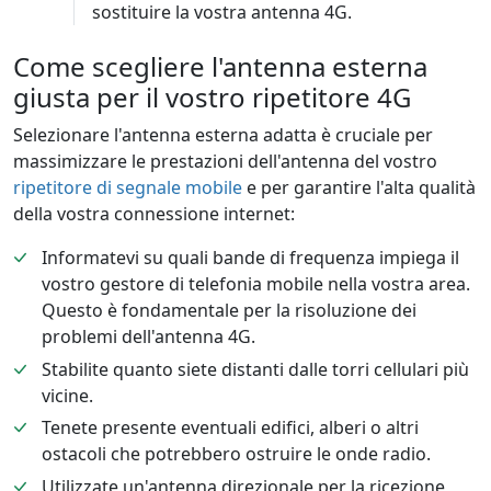
sostituire la vostra antenna 4G.
Come scegliere l'antenna esterna
giusta per il vostro ripetitore 4G
Selezionare l'antenna esterna adatta è cruciale per
massimizzare le prestazioni dell'antenna del vostro
ripetitore di segnale mobile
e per garantire l'alta qualità
della vostra connessione internet:
Informatevi su quali bande di frequenza impiega il
vostro gestore di telefonia mobile nella vostra area.
Questo è fondamentale per la risoluzione dei
problemi dell'antenna 4G.
Stabilite quanto siete distanti dalle torri cellulari più
vicine.
Tenete presente eventuali edifici, alberi o altri
ostacoli che potrebbero ostruire le onde radio.
Utilizzate un'antenna direzionale per la ricezione