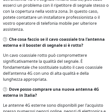
esserci un problema con il ripetitore di segnale stesso o
con la copertura nella vostra zona. In questo caso,
potete contattare un installatore professionista o il
vostro operatore di telefonia mobile per ulteriore
assistenza.
Che cosa faccio se il cavo coassiale tra l'antenna
esterna e il booster di segnale si è rotto?
Un cavo coassiale rotto può compromettere
significativamente la qualità del segnale. È
fondamentale che sostituiate subito il cavo coassiale
dell'antenna 4G con uno di alta qualità e della
lunghezza appropriata.
Dove posso comprare una nuova antenna 4G
esterna in Italia?
Le antenne 4G esterne sono disponibili per l'acquisto
presso numerosi negozi online, negozi di elettronica e