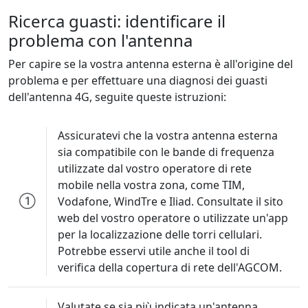
Ricerca guasti: identificare il
problema con l'antenna
Per capire se la vostra antenna esterna è all'origine del
problema e per effettuare una diagnosi dei guasti
dell'antenna 4G, seguite queste istruzioni:
Assicuratevi che la vostra antenna esterna
sia compatibile con le bande di frequenza
utilizzate dal vostro operatore di rete
mobile nella vostra zona, come TIM,
Vodafone, WindTre e Iliad. Consultate il sito
web del vostro operatore o utilizzate un'app
per la localizzazione delle torri cellulari.
Potrebbe esservi utile anche il tool di
verifica della copertura di rete dell'AGCOM.
Valutate se sia più indicata un'antenna