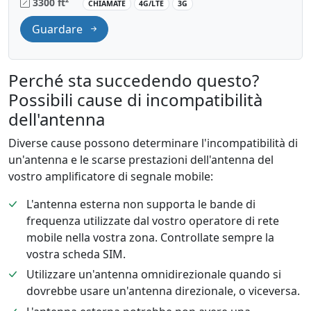
3300 ft²
CHIAMATE
4G/LTE
3G
Guardare
Perché sta succedendo questo?
Possibili cause di incompatibilità
dell'antenna
Diverse cause possono determinare l'incompatibilità di
un'antenna e le scarse prestazioni dell'antenna del
vostro amplificatore di segnale mobile:
L'antenna esterna non supporta le bande di
frequenza utilizzate dal vostro operatore di rete
mobile nella vostra zona. Controllate sempre la
vostra scheda SIM.
Utilizzare un'antenna omnidirezionale quando si
dovrebbe usare un'antenna direzionale, o viceversa.