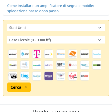
Come installare un amplificatore di segnale mobile:
spiegazione passo dopo passo
Cerca
Prodotti in vetrina