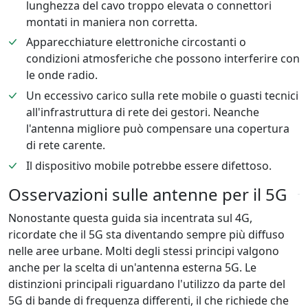
lunghezza del cavo troppo elevata o connettori
montati in maniera non corretta.
Apparecchiature elettroniche circostanti o
condizioni atmosferiche che possono interferire con
le onde radio.
Un eccessivo carico sulla rete mobile o guasti tecnici
all'infrastruttura di rete dei gestori. Neanche
l'antenna migliore può compensare una copertura
di rete carente.
Il dispositivo mobile potrebbe essere difettoso.
Osservazioni sulle antenne per il 5G
Nonostante questa guida sia incentrata sul 4G,
ricordate che il 5G sta diventando sempre più diffuso
nelle aree urbane. Molti degli stessi principi valgono
anche per la scelta di un'antenna esterna 5G. Le
distinzioni principali riguardano l'utilizzo da parte del
5G di bande di frequenza differenti, il che richiede che