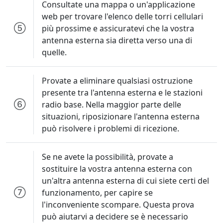
Consultate una mappa o un'applicazione
web per trovare l'elenco delle torri cellulari
più prossime e assicuratevi che la vostra
antenna esterna sia diretta verso una di
quelle.
Provate a eliminare qualsiasi ostruzione
presente tra l'antenna esterna e le stazioni
radio base. Nella maggior parte delle
situazioni, riposizionare l'antenna esterna
può risolvere i problemi di ricezione.
Se ne avete la possibilità, provate a
sostituire la vostra antenna esterna con
un'altra antenna esterna di cui siete certi del
funzionamento, per capire se
l'inconveniente scompare. Questa prova
può aiutarvi a decidere se è necessario