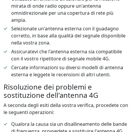
mirata di onde radio oppure un'antenna
omnidirezionale per una copertura di rete più
ampia.
Selezionate un'antenna esterna con il guadagno
corretto, in base alla qualità del segnale disponibile
nella vostra zona.
Assicuratevi che l'antenna esterna sia compatibile
con il vostro ripetitore di segnale mobile 4G.
Cercate informazioni su diversi modelli di antenna
esterna e leggete le recensioni di altri utenti.
Risoluzione dei problemi e
sostituzione dell'antenna 4G
A seconda degli esiti della vostra verifica, procedete con
le seguenti operazioni:
Qualora la causa sia un disallineamento delle bande
di frequenza, provvedete a sostituire l'antenna 4G