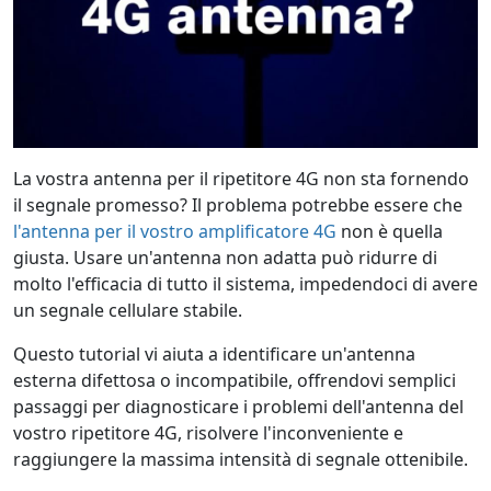
La vostra antenna per il ripetitore 4G non sta fornendo
il segnale promesso? Il problema potrebbe essere che
l'antenna per il vostro amplificatore 4G
non è quella
giusta. Usare un'antenna non adatta può ridurre di
molto l'efficacia di tutto il sistema, impedendoci di avere
un segnale cellulare stabile.
Questo tutorial vi aiuta a identificare un'antenna
esterna difettosa o incompatibile, offrendovi semplici
passaggi per diagnosticare i problemi dell'antenna del
vostro ripetitore 4G, risolvere l'inconveniente e
raggiungere la massima intensità di segnale ottenibile.