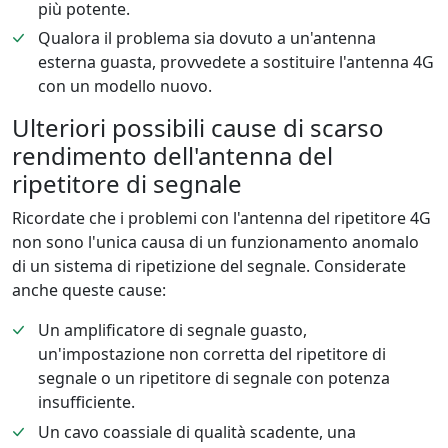
più potente.
Qualora il problema sia dovuto a un'antenna
esterna guasta, provvedete a sostituire l'antenna 4G
con un modello nuovo.
Ulteriori possibili cause di scarso
rendimento dell'antenna del
ripetitore di segnale
Ricordate che i problemi con l'antenna del ripetitore 4G
non sono l'unica causa di un funzionamento anomalo
di un sistema di ripetizione del segnale. Considerate
anche queste cause:
Un amplificatore di segnale guasto,
un'impostazione non corretta del ripetitore di
segnale o un ripetitore di segnale con potenza
insufficiente.
Un cavo coassiale di qualità scadente, una