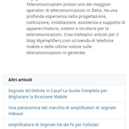
Telecomunicazioni presso uno dei maggiori
operatori di telecomunicazioni in Italia. Ha una
profonda esperienza nella progettazione,
costruzione, installazione, assistenza e supporto di
apparecchiature, sistemi e strutture per le
telecomunicazioni. Crea molteplici articoli per il
blog Myamplifiers.com scrivendo di telefonia
mobile e delle ultime notizie sulle
telecomunicazioni in generale.
Altri articoli
Segnale 4G Debole in Casa? La Guida Completa per
Migliorare la Ricezione Mobile
Una panoramica del marchio di amplificatori di segnale
HiBoost
Amplificatore di Segnale Fai-da-Te per Cellulari