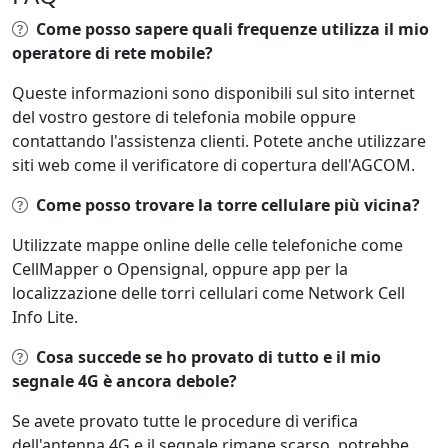
Come posso sapere quali frequenze utilizza il mio
operatore di rete mobile?
Queste informazioni sono disponibili sul sito internet
del vostro gestore di telefonia mobile oppure
contattando l'assistenza clienti. Potete anche utilizzare
siti web come il verificatore di copertura dell'AGCOM.
Come posso trovare la torre cellulare più vicina?
Utilizzate mappe online delle celle telefoniche come
CellMapper o Opensignal, oppure app per la
localizzazione delle torri cellulari come Network Cell
Info Lite.
Cosa succede se ho provato di tutto e il mio
segnale 4G è ancora debole?
Se avete provato tutte le procedure di verifica
dell'antenna 4G e il segnale rimane scarso, potrebbe