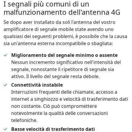
I segnali più comuni di un
malfunzionamento dell'antenna 4G
Se dopo aver installato da soli l'antenna del vostro
amplificatore di segnale mobile state avendo uno
qualsiasi dei seguenti problemi, è possibile che la causa
sia un'antenna esterna incompatibile o sbagliata:
Miglioramento del segnale minimo o assente
Nessun incremento significativo nell'intensità del
segnale, nonostante il ripetitore di segnale sia
attivo. Il livello del segnale resta debole.
Connettività instabile
Interruzioni frequenti delle chiamate, accesso a
internet a singhiozzo e velocità di trasferimento dati
non costante. Ciò può compromettere
notevolmente la qualità delle conversazioni
telefoniche.
Basse velocità di trasferimento dati