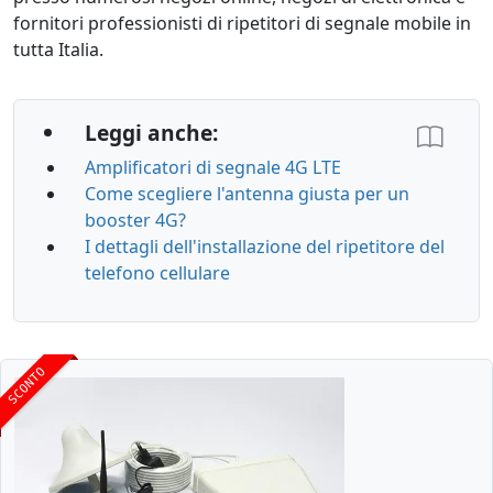
fornitori professionisti di ripetitori di segnale mobile in
tutta Italia.
Leggi anche:
Amplificatori di segnale 4G LTE
Come scegliere l'antenna giusta per un
booster 4G?
I dettagli dell'installazione del ripetitore del
telefono cellulare
SCONTO