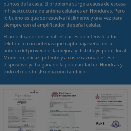
puntos de la casa. El problema surge a causa de escasa
infraestructura de antena celulares en Honduras. Pero
lo bueno es que se resuelva fácilmente y una vez para
siempre con el amplificador de señal celular.
El amplificador de señal celular es un intensificador
telefónico con antenas que capta baja señal de la
antena del proveedor, la mejora y distribuye por el local.
Moderno, eficaz, potente y a coste razonable ‘ ese
dispositivo ya ha ganado la popularidad en Hondras y
todo el mundo. ¡Prueba uno también!