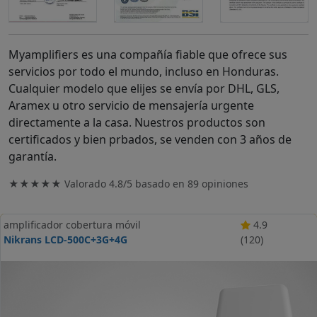
Myamplifiers es una compañía fiable que ofrece sus
servicios por todo el mundo, incluso en Honduras.
Cualquier modelo que elijes se envía por DHL, GLS,
Aramex u otro servicio de mensajería urgente
directamente a la casa. Nuestros productos son
certificados y bien prbados, se venden con 3 años de
garantía.
★★★★★ Valorado
4.8/5
basado en
89
opiniones
amplificador cobertura móvil
4.9
Nikrans LCD-500C+3G+4G
(120)