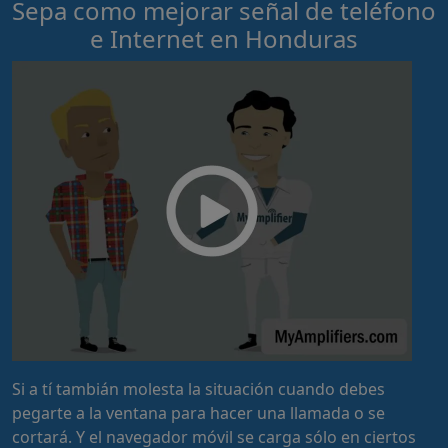
Sepa como mejorar señal de teléfono
e Internet en Honduras
Si a tí tambián molesta la situación cuando debes
pegarte a la ventana para hacer una llamada o se
cortará. Y el navegador móvil se carga sólo en ciertos