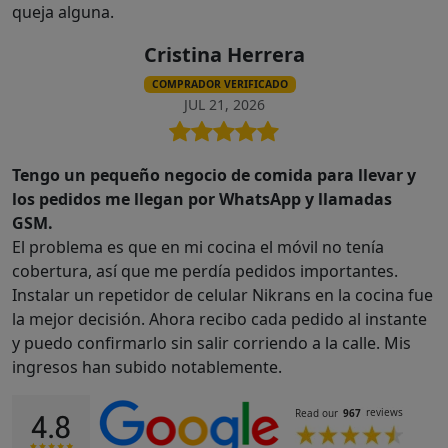
queja alguna.
Cristina Herrera
COMPRADOR VERIFICADO
JUL 21, 2026
Tengo un pequeño negocio de comida para llevar y
los pedidos me llegan por WhatsApp y llamadas
GSM.
El problema es que en mi cocina el móvil no tenía
cobertura, así que me perdía pedidos importantes.
Instalar un repetidor de celular Nikrans en la cocina fue
la mejor decisión. Ahora recibo cada pedido al instante
y puedo confirmarlo sin salir corriendo a la calle. Mis
ingresos han subido notablemente.