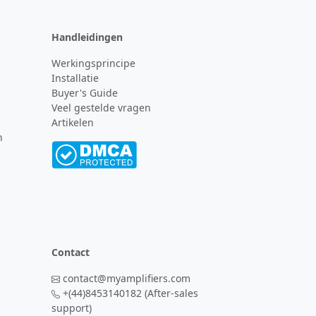
Handleidingen
Werkingsprincipe
Installatie
Buyer's Guide
Veel gestelde vragen
Artikelen
n
Contact
contact@myamplifiers.com
+(44)8453140182
(After-sales
support)