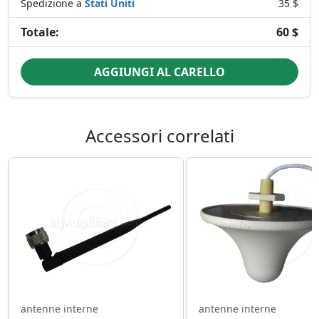
Spedizione a
Stati Uniti
35 $
Totale:
60 $
AGGIUNGI AL CARELLO
Accessori correlati
antenne interne
antenne interne