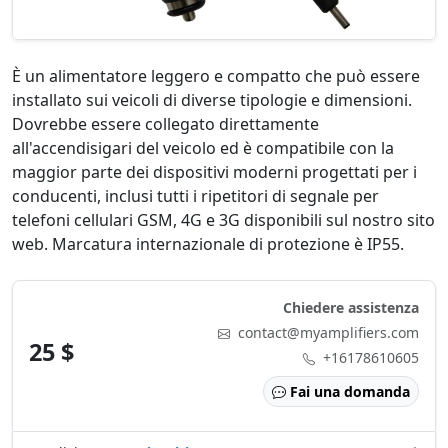
È un alimentatore leggero e compatto che può essere
installato sui veicoli di diverse tipologie e dimensioni.
Dovrebbe essere collegato direttamente
all'accendisigari del veicolo ed è compatibile con la
maggior parte dei dispositivi moderni progettati per i
conducenti, inclusi tutti i ripetitori di segnale per
telefoni cellulari GSM, 4G e 3G disponibili sul nostro sito
web. Marcatura internazionale di protezione è IP55.
Chiedere assistenza
contact@myamplifiers.com
25 $
+16178610605
Fai una domanda