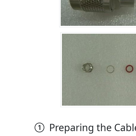
Preparing the Cabl