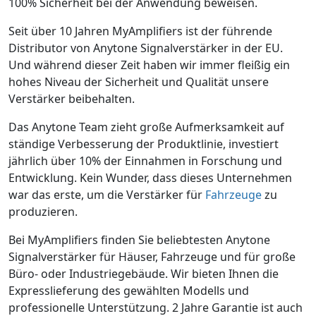
100% Sicherheit bei der Anwendung beweisen.
Seit über 10 Jahren MyAmplifiers ist der führende
Distributor von Anytone Signalverstärker in der EU.
Und während dieser Zeit haben wir immer fleißig ein
hohes Niveau der Sicherheit und Qualität unsere
Verstärker beibehalten.
Das Anytone Team zieht große Aufmerksamkeit auf
ständige Verbesserung der Produktlinie, investiert
jährlich über 10% der Einnahmen in Forschung und
Entwicklung. Kein Wunder, dass dieses Unternehmen
war das erste, um die Verstärker für
Fahrzeuge
zu
produzieren.
Bei MyAmplifiers finden Sie beliebtesten Anytone
Signalverstärker für Häuser, Fahrzeuge und für große
Büro- oder Industriegebäude. Wir bieten Ihnen die
Expresslieferung des gewählten Modells und
professionelle Unterstützung. 2 Jahre Garantie ist auch