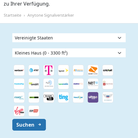
zu Ihrer Verfügung.
Startseite
Anytone Signalverstärker
Suchen