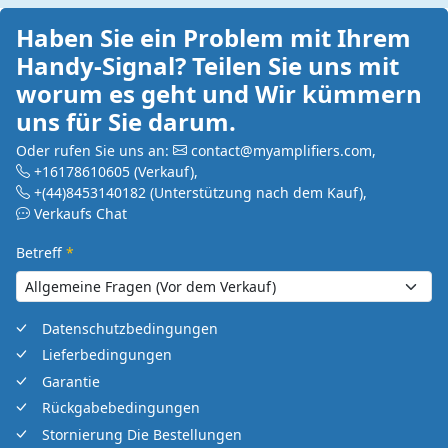
Haben Sie ein Problem mit Ihrem
Handy-Signal? Teilen Sie uns mit
worum es geht und Wir kümmern
uns für Sie darum.
Oder rufen Sie uns an:
contact@myamplifiers.com
,
+16178610605
(Verkauf)
,
+(44)8453140182
(Unterstützung nach dem Kauf)
,
Verkaufs Chat
Betreff
*
Datenschutzbedingungen
Lieferbedingungen
Garantie
Rückgabebedingungen
Stornierung Die Bestellungen